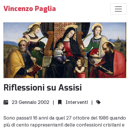
Vincenzo Paglia
Riflessioni su Assisi
23 Gennaio 2002 |
Interventi
|
Sono passati 16 anni da quel 27 ottobre del 1986 quando
più di cento rappresentanti delle confessioni cristiani e