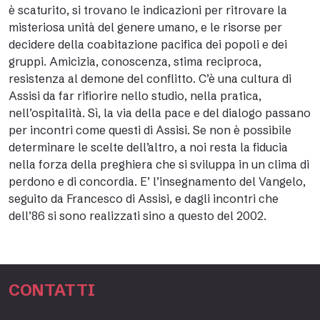
è scaturito, si trovano le indicazioni per ritrovare la
misteriosa unità del genere umano, e le risorse per
decidere della coabitazione pacifica dei popoli e dei
gruppi. Amicizia, conoscenza, stima reciproca,
resistenza al demone del conflitto. C’è una cultura di
Assisi da far rifiorire nello studio, nella pratica,
nell’ospitalità. Sì, la via della pace e del dialogo passano
per incontri come questi di Assisi. Se non è possibile
determinare le scelte dell’altro, a noi resta la fiducia
nella forza della preghiera che si sviluppa in un clima di
perdono e di concordia. E’ l’insegnamento del Vangelo,
seguito da Francesco di Assisi, e dagli incontri che
dell’86 si sono realizzati sino a questo del 2002.
CONTATTI