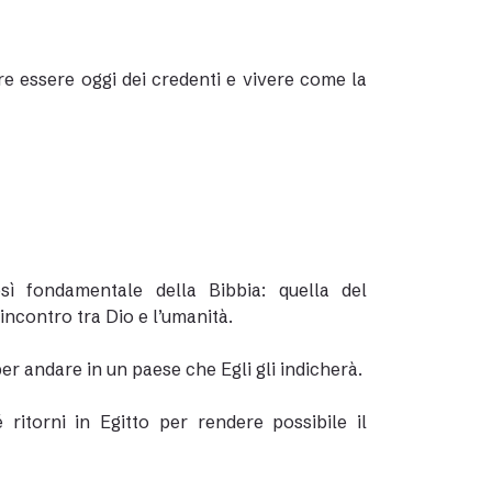
e essere oggi dei credenti e vivere come la
sì fondamentale della Bibbia: quella del
incontro tra Dio e l’umanità.
er andare in un paese che Egli gli indicherà.
itorni in Egitto per rendere possibile il