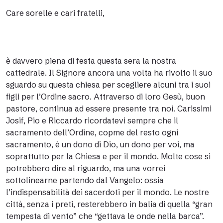
Care sorelle e cari fratelli,
è davvero piena di festa questa sera la nostra
cattedrale. Il Signore ancora una volta ha rivolto il suo
sguardo su questa chiesa per scegliere alcuni tra i suoi
figli per l’Ordine sacro. Attraverso di loro Gesù, buon
pastore, continua ad essere presente tra noi. Carissimi
Josif, Pio e Riccardo ricordatevi sempre che il
sacramento dell’Ordine, copme del resto ogni
sacramento, è un dono di Dio, un dono per voi, ma
soprattutto per la Chiesa e per il mondo. Molte cose si
potrebbero dire al riguardo, ma una vorrei
sottolinearne partendo dal Vangelo: ossia
l’indispensabilità dei sacerdoti per il mondo. Le nostre
città, senza i preti, resterebbero in balia di quella “gran
tempesta di vento” che “gettava le onde nella barca”.