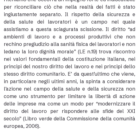
per riconciliare ciò che nella realtà dei fatti è stato
ingiustamente separato. Il rispetto della sicurezza e
della salute dei lavoratori è un campo nel quale
assistiamo a questa sciagurata scissione. Il diritto “ad
ambienti di lavoro e a processi produttivi che non
rechino pregiudizio alla sanità fisica dei lavoratori e non
ledano la loro dignità morale” (LE n.19) trova riscontro
nei valori fondamentali della costituzione italiana, nei
principi del nostro diritto del lavoro e nei principi dello
stesso diritto comunitario. E’ da quest’ultimo che viene,
in particolare negli ultimi anni, la spinta a considerare
l’azione nel campo della salute e della sicurezza non
come uno strumento per limitare la libertà di azione
delle imprese ma come un modo per “modernizzare il
diritto del lavoro per rispondere alle sfide del XXI
secolo” (Libro verde della Commissione della comunità
europea, 2006).