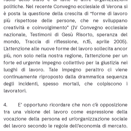
politiche. Nel recente Convegno ecclesiale di Verona si
è posta la questione della crescita di “forme di lavoro
più rispettose delle persone, che ne sviluppano
creatività e coinvolgimento” (IV Convegno ecclesiale
nazionale, Testimoni di Gesù Risorto, speranza del
mondo, Traccia di riflessione, n.15, aprile 2005).
L’attenzione alle nuove forme del lavoro sollecita ancor
più, non solo nella nostra regione, l’attenzione per un
forte ed urgente impegno collettivo per la giustizia nei
luoghi di lavoro. Tale impegno peraltro ci viene
continuamente riproposto dalla drammatica sequenza
degli incidenti, spesso mortali, che colpiscono i
lavoratori.
4. E’ opportuno ricordare che non c’è opposizione
tra una visione del lavoro come espressione della
vocazione della persona ed un’organizzazione sociale
del lavoro secondo le regole dell’economia di mercato.