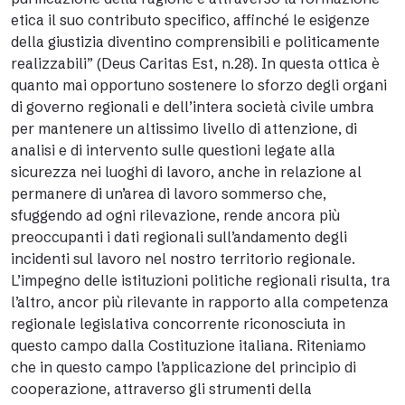
etica il suo contributo specifico, affinché le esigenze
della giustizia diventino comprensibili e politicamente
realizzabili” (Deus Caritas Est, n.28). In questa ottica è
quanto mai opportuno sostenere lo sforzo degli organi
di governo regionali e dell’intera società civile umbra
per mantenere un altissimo livello di attenzione, di
analisi e di intervento sulle questioni legate alla
sicurezza nei luoghi di lavoro, anche in relazione al
permanere di un’area di lavoro sommerso che,
sfuggendo ad ogni rilevazione, rende ancora più
preoccupanti i dati regionali sull’andamento degli
incidenti sul lavoro nel nostro territorio regionale.
L’impegno delle istituzioni politiche regionali risulta, tra
l’altro, ancor più rilevante in rapporto alla competenza
regionale legislativa concorrente riconosciuta in
questo campo dalla Costituzione italiana. Riteniamo
che in questo campo l’applicazione del principio di
cooperazione, attraverso gli strumenti della