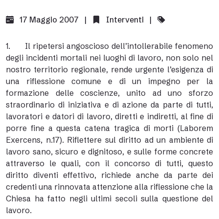
17 Maggio 2007 |
Interventi
|
1. Il ripetersi angoscioso dell’intollerabile fenomeno
degli incidenti mortali nei luoghi di lavoro, non solo nel
nostro territorio regionale, rende urgente l’esigenza di
una riflessione comune e di un impegno per la
formazione delle coscienze, unito ad uno sforzo
straordinario di iniziativa e di azione da parte di tutti,
lavoratori e datori di lavoro, diretti e indiretti, al fine di
porre fine a questa catena tragica di morti (Laborem
Exercens, n.17). Riflettere sul diritto ad un ambiente di
lavoro sano, sicuro e dignitoso, e sulle forme concrete
attraverso le quali, con il concorso di tutti, questo
diritto diventi effettivo, richiede anche da parte dei
credenti una rinnovata attenzione alla riflessione che la
Chiesa ha fatto negli ultimi secoli sulla questione del
lavoro.