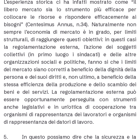
L’esperienza storica ci ha infatti mostrato come “il
libero mercato sia lo strumento più efficace per
collocare le risorse e rispondere efficacemente ai
bisogni” (Centesimus Annus, n.34). Naturalmente non
sempre l’economia di mercato è in grado, per limiti
strutturali, di raggiungere questi obiettivi: in questi casi
la regolamentazione esterna, l’azione dei soggetti
collettivi (in primo luogo i sindacati) e delle altre
organizzazioni sociali e politiche, fanno si che i limiti
del mercato siano corretti a beneficio della dignità della
persona e dei suoi diritti e, non ultimo, a beneficio della
stessa efficienza della produzione e dello scambio dei
beni e dei servizi. La regolamentazione esterna può
essere opportunamente perseguita con strumenti
anche legislativi e in un’ottica di cooperazione tra
organismi di rappresentanza dei lavoratori e organismi
di rappresentanza dei datori di lavoro.
5. In questo possiamo dire che la sicurezza e la