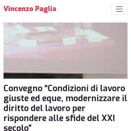
Vincenzo Paglia
Convegno “Condizioni di lavoro
giuste ed eque, modernizzare il
diritto del lavoro per
rispondere alle sfide del XXI
secolo”