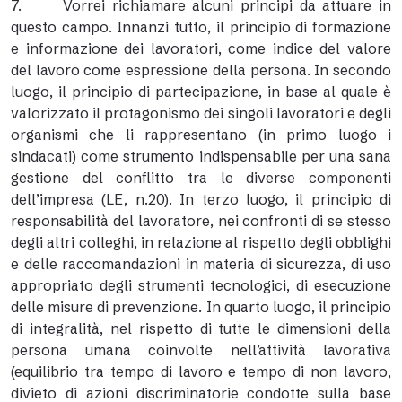
7. Vorrei richiamare alcuni principi da attuare in
questo campo. Innanzi tutto, il principio di formazione
e informazione dei lavoratori, come indice del valore
del lavoro come espressione della persona. In secondo
luogo, il principio di partecipazione, in base al quale è
valorizzato il protagonismo dei singoli lavoratori e degli
organismi che li rappresentano (in primo luogo i
sindacati) come strumento indispensabile per una sana
gestione del conflitto tra le diverse componenti
dell’impresa (LE, n.20). In terzo luogo, il principio di
responsabilità del lavoratore, nei confronti di se stesso
degli altri colleghi, in relazione al rispetto degli obblighi
e delle raccomandazioni in materia di sicurezza, di uso
appropriato degli strumenti tecnologici, di esecuzione
delle misure di prevenzione. In quarto luogo, il principio
di integralità, nel rispetto di tutte le dimensioni della
persona umana coinvolte nell’attività lavorativa
(equilibrio tra tempo di lavoro e tempo di non lavoro,
divieto di azioni discriminatorie condotte sulla base