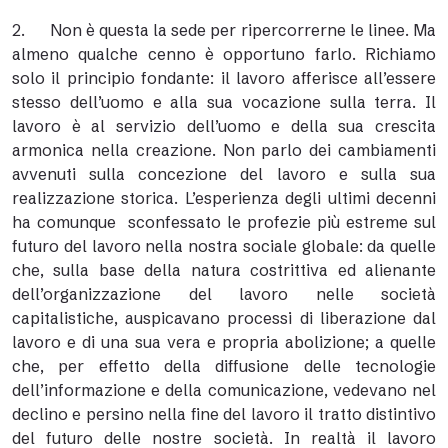
2. Non è questa la sede per ripercorrerne le linee. Ma
almeno qualche cenno è opportuno farlo. Richiamo
solo il principio fondante: il lavoro afferisce all’essere
stesso dell’uomo e alla sua vocazione sulla terra. Il
lavoro è al servizio dell’uomo e della sua crescita
armonica nella creazione. Non parlo dei cambiamenti
avvenuti sulla concezione del lavoro e sulla sua
realizzazione storica. L’esperienza degli ultimi decenni
ha comunque sconfessato le profezie più estreme sul
futuro del lavoro nella nostra sociale globale: da quelle
che, sulla base della natura costrittiva ed alienante
dell’organizzazione del lavoro nelle società
capitalistiche, auspicavano processi di liberazione dal
lavoro e di una sua vera e propria abolizione; a quelle
che, per effetto della diffusione delle tecnologie
dell’informazione e della comunicazione, vedevano nel
declino e persino nella fine del lavoro il tratto distintivo
del futuro delle nostre società. In realtà il lavoro