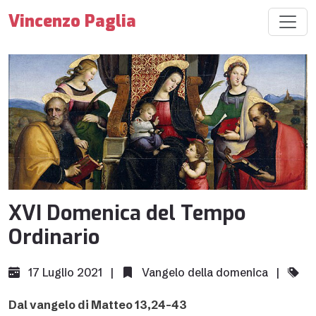
Vincenzo Paglia
XVI Domenica del Tempo
Ordinario
17 Luglio 2021 |
Vangelo della domenica
|
Dal vangelo di Matteo 13,24-43