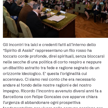
Gli incontri tra laici e credenti fatti all’interno dello
“Spirito di Assisi” rappresentano un filo rosso ha
toccato corde profonde, direi spirituali, senza bloccarsi
nelle secche di una politica di corto respiro e neppure
un dibattito astratto tra fede e ragione segnato da un
orizzonte ideologico. E’ questa l’originalità cui
accennavo. Ci siamo resi conto che era necessario
andare al fondo delle nostre ragioni e del nostro
impegno. Ricordo l’incontro avvenuto diversi anni fa a
Barcellona con Felipe Goncales ove apparve chiara
l’urgenza di abbandonare ogni prospettiva