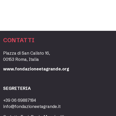
CONTATTI
Piazza di San Calisto 16,
00153 Roma, Italia
www.fondazioneetagrande.org
SEGRETERIA
+39 06 69887184
info@fondazioneetagrande.it