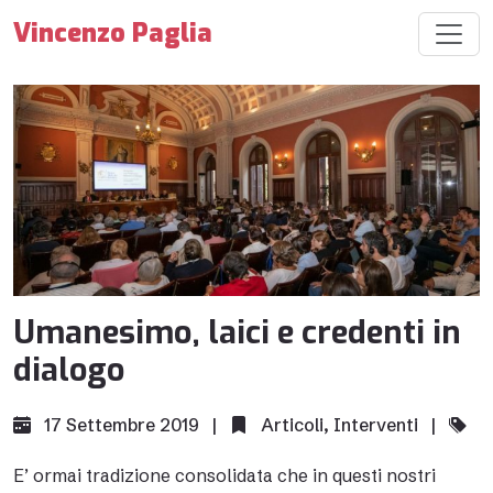
Vincenzo Paglia
Umanesimo, laici e credenti in
dialogo
17 Settembre 2019 |
Articoli
,
Interventi
|
E’ ormai tradizione consolidata che in questi nostri