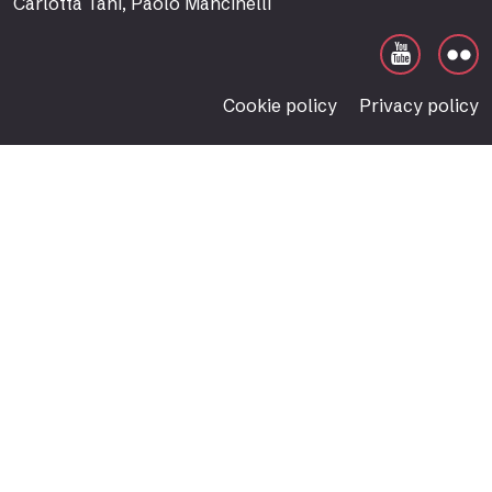
Carlotta Tani, Paolo Mancinelli
Cookie policy
Privacy policy