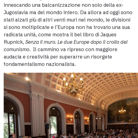
innescando una balcanizzazione non solo della ex-
Jugoslavia ma del mondo intero. Da allora ad oggi sono
stati alzati più di altri venti muri nel mondo, le divisioni
si sono moltiplicate e l’Europa non ha trovato una sua
radicata unità, come mostra il bel libro di Jaques
Rupnick,
Senza il muro. Le due Europe dopo il crollo del
comunismo
. Il cammino va ripreso con maggiore
audacia e creatività per superarre un risorgete
fondamentalismo nazionalista.