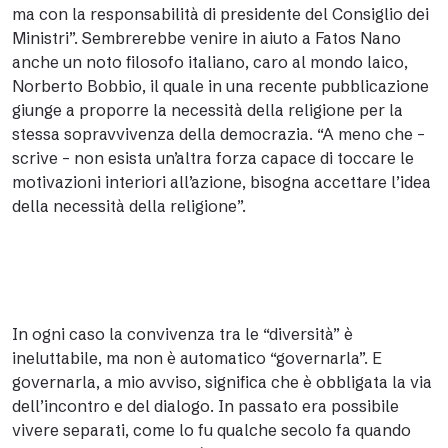
ma con la responsabilità di presidente del Consiglio dei
Ministri”. Sembrerebbe venire in aiuto a Fatos Nano
anche un noto filosofo italiano, caro al mondo laico,
Norberto Bobbio, il quale in una recente pubblicazione
giunge a proporre la necessità della religione per la
stessa sopravvivenza della democrazia. “A meno che –
scrive – non esista un’altra forza capace di toccare le
motivazioni interiori all’azione, bisogna accettare l’idea
della necessità della religione”.
In ogni caso la convivenza tra le “diversità” è
ineluttabile, ma non è automatico “governarla”. E
governarla, a mio avviso, significa che è obbligata la via
dell’incontro e del dialogo. In passato era possibile
vivere separati, come lo fu qualche secolo fa quando