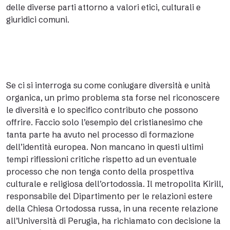
delle diverse parti attorno a valori etici, culturali e
giuridici comuni.
Se ci si interroga su come coniugare diversità e unità
organica, un primo problema sta forse nel riconoscere
le diversità e lo specifico contributo che possono
offrire. Faccio solo l’esempio del cristianesimo che
tanta parte ha avuto nel processo di formazione
dell’identità europea. Non mancano in questi ultimi
tempi riflessioni critiche rispetto ad un eventuale
processo che non tenga conto della prospettiva
culturale e religiosa dell’ortodossia. Il metropolita Kirill,
responsabile del Dipartimento per le relazioni estere
della Chiesa Ortodossa russa, in una recente relazione
all’Università di Perugia, ha richiamato con decisione la