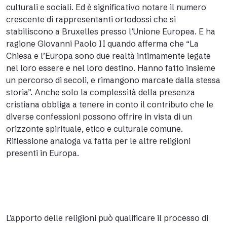
culturali e sociali. Ed è significativo notare il numero
crescente di rappresentanti ortodossi che si
stabiliscono a Bruxelles presso l’Unione Europea. E ha
ragione Giovanni Paolo II quando afferma che “La
Chiesa e l’Europa sono due realtà intimamente legate
nel loro essere e nel loro destino. Hanno fatto insieme
un percorso di secoli, e rimangono marcate dalla stessa
storia”. Anche solo la complessità della presenza
cristiana obbliga a tenere in conto il contributo che le
diverse confessioni possono offrire in vista di un
orizzonte spirituale, etico e culturale comune.
Riflessione analoga va fatta per le altre religioni
presenti in Europa.
L’apporto delle religioni può qualificare il processo di