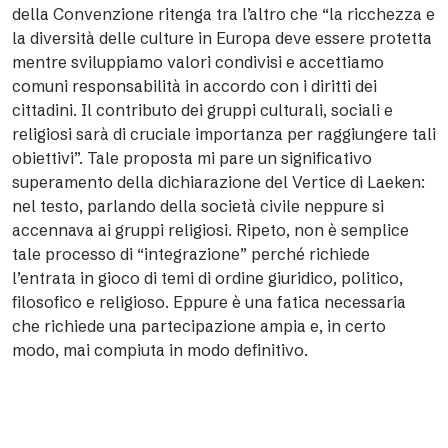
della Convenzione ritenga tra l’altro che “la ricchezza e
la diversità delle culture in Europa deve essere protetta
mentre sviluppiamo valori condivisi e accettiamo
comuni responsabilità in accordo con i diritti dei
cittadini. Il contributo dei gruppi culturali, sociali e
religiosi sarà di cruciale importanza per raggiungere tali
obiettivi”. Tale proposta mi pare un significativo
superamento della dichiarazione del Vertice di Laeken:
nel testo, parlando della società civile neppure si
accennava ai gruppi religiosi. Ripeto, non è semplice
tale processo di “integrazione” perché richiede
l’entrata in gioco di temi di ordine giuridico, politico,
filosofico e religioso. Eppure è una fatica necessaria
che richiede una partecipazione ampia e, in certo
modo, mai compiuta in modo definitivo.