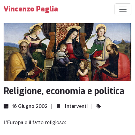
Vincenzo Paglia
Religione, economia e politica
16 Giugno 2002 |
Interventi
|
L’Europa e il fatto religioso: