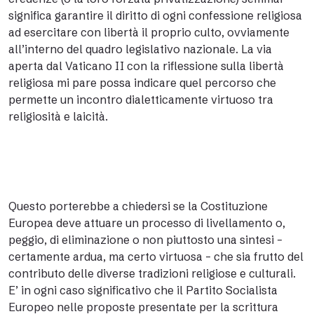
significa garantire il diritto di ogni confessione religiosa
ad esercitare con libertà il proprio culto, ovviamente
all’interno del quadro legislativo nazionale. La via
aperta dal Vaticano II con la riflessione sulla libertà
religiosa mi pare possa indicare quel percorso che
permette un incontro dialetticamente virtuoso tra
religiosità e laicità.
Questo porterebbe a chiedersi se la Costituzione
Europea deve attuare un processo di livellamento o,
peggio, di eliminazione o non piuttosto una sintesi –
certamente ardua, ma certo virtuosa – che sia frutto del
contributo delle diverse tradizioni religiose e culturali.
E’ in ogni caso significativo che il Partito Socialista
Europeo nelle proposte presentate per la scrittura