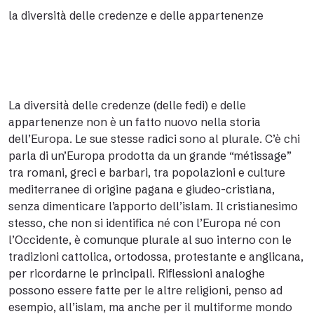
la diversità delle credenze e delle appartenenze
La diversità delle credenze (delle fedi) e delle
appartenenze non è un fatto nuovo nella storia
dell’Europa. Le sue stesse radici sono al plurale. C’è chi
parla di un’Europa prodotta da un grande “métissage”
tra romani, greci e barbari, tra popolazioni e culture
mediterranee di origine pagana e giudeo-cristiana,
senza dimenticare l’apporto dell’islam. Il cristianesimo
stesso, che non si identifica né con l’Europa né con
l’Occidente, è comunque plurale al suo interno con le
tradizioni cattolica, ortodossa, protestante e anglicana,
per ricordarne le principali. Riflessioni analoghe
possono essere fatte per le altre religioni, penso ad
esempio, all’islam, ma anche per il multiforme mondo