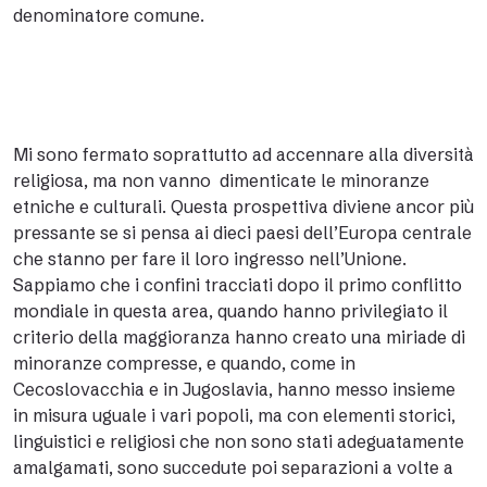
denominatore comune.
Mi sono fermato soprattutto ad accennare alla diversità
religiosa, ma non vanno dimenticate le minoranze
etniche e culturali. Questa prospettiva diviene ancor più
pressante se si pensa ai dieci paesi dell’Europa centrale
che stanno per fare il loro ingresso nell’Unione.
Sappiamo che i confini tracciati dopo il primo conflitto
mondiale in questa area, quando hanno privilegiato il
criterio della maggioranza hanno creato una miriade di
minoranze compresse, e quando, come in
Cecoslovacchia e in Jugoslavia, hanno messo insieme
in misura uguale i vari popoli, ma con elementi storici,
linguistici e religiosi che non sono stati adeguatamente
amalgamati, sono succedute poi separazioni a volte a