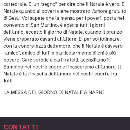
cattedrale. E’ un “segno” per dire che il Natale è vero. E’
Natale quando ai poveri viene mostrato l’amore gratuito
di Gesù. Voi sapete che la mensa per i poveri, posta nel
convento di San Martino, è aperta tutti i giorni
dell’anno, eccetto il giorno di Natale, quando il pranzo
viene preparato davanti all’altare. E’ per sottolineare,
con la concretezza dell’amore, che il Natale è davvero
“amico”, amico di tutti e particolarmente di chi è più
povero. Care sorelle e cari fratelli, accogliamo il
Bambino nel nostro cuore e rinasceremo all’amore. Il
Natale è la rinascita dell’amore nei nostri cuori e tra
tutti.
LA MESSA DEL GIORNO DI NATALE A NARNI
CONTATTI