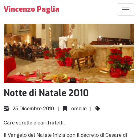
Vincenzo Paglia
Notte di Natale 2010
25 Dicembre 2010 |
omelie
|
Care sorelle e cari fratelli,
il Vangelo del Natale inizia con il decreto di Cesare di