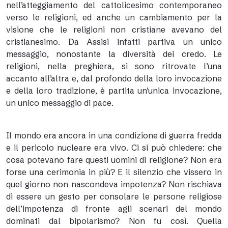
nell’atteggiamento del cattolicesimo contemporaneo
verso le religioni, ed anche un cambiamento per la
visione che le religioni non cristiane avevano del
cristianesimo. Da Assisi infatti partiva un unico
messaggio, nonostante la diversità dei credo. Le
religioni, nella preghiera, si sono ritrovate l’una
accanto all’altra e, dal profondo della loro invocazione
e della loro tradizione, è partita un’unica invocazione,
un unico messaggio di pace.
Il mondo era ancora in una condizione di guerra fredda
e il pericolo nucleare era vivo. Ci si può chiedere: che
cosa potevano fare questi uomini di religione? Non era
forse una cerimonia in più? E il silenzio che vissero in
quel giorno non nascondeva impotenza? Non rischiava
di essere un gesto per consolare le persone religiose
dell’impotenza di fronte agli scenari del mondo
dominati dal bipolarismo? Non fu così. Quella