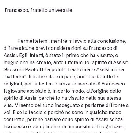
Francesco, fratello universale
Permettetemi, mentre mi avvio alla conclusione,
di fare alcune brevi considerazioni su Francesco di
Assisi. Egli, infatti, è stato il primo che ha vissuto, o
meglio che ha creato, ante litteram, lo “spirito di Assisi”.
Giovanni Paolo II ha potuto trasformare Assisi in una
“cattedra” di fraternità e di pace, accolta da tutte le
religioni, per la testimonianza universale di Francesco.
Il giovane assisiate è, in certo modo, all’origine dello
spirito di Assisi perché lo ha vissuto nella sua stessa
vita. Mi sento del tutto inadeguato a parlarne di fronte a
voi. E se lo faccio è perché ne sono in qualche modo
costretto, perché parlare dello spirito di Assisi senza
Francesco è semplicemente impossibile. In ogni caso,