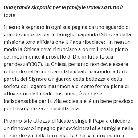
Una grande simpatia per le famiglie traversa tutto il
testo
Il testo è segnato in ogni sua pagina da uno sguardo di
grande simpatia per le famiglie, sapendo l’altezza della
missione loro affidata che il Papa ribadisce: “in nessun
modo la Chiesa deve rinunciare a porre l’ideale pieno
del matrimonio, il progetto di Dio in tutta la sua
grandezza”(307). La Chiesa pertanto non deve essere
reticente nell’annunciare tale ideale, secondo la forte
parola del Signore a riguardo della bellezza e della
serietà del legame matrimoniale, come forma piena di
attuazione della fede. Insomma, è un bene
indispensabile per la vita ecclesiale, è un bene prezioso
per l’evangelizzazione della vita.
Proprio tale altezza di ideale spinge il Papa a chiedere
un rinnovato impegno per avvicinarsi alle famiglie nella
concretezza della loro vita. La Chiesa è una madre e