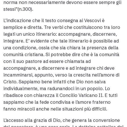
norma non necessariamente devono essere sempre gli
stessi”(n.300).
L’indicazione che il testo consegna ai Vescovi è
semplice e diretta. Tre verbi che costituiscono tra loro
legati un unico itinerario: accompagnare, discernere,
integrare. E’ evidente che tale itinerario è possibile ad
una condizione, ossia che sia chiara la presenza della
comunità cristiana. Si potrebbe dire che è la comunità
con il suo pastore ad essere chiamata ad
accompagnare, a discernere e ad integrare chi deve
incamminarsi, appunto, verso la crescita nell’amore di
Cristo. Sappiamo bene infatti che Dio non salva
individualmente, ma radunandoci in un popolo. Lo
ribadisce con chiarezza il Concilio Vaticano II. E tutti
sappiamo che la fede condivisa e l’amore fraterno
fanno miracoli anche nelle situazioni più difficili.
L’accesso alla grazia di Dio, che genera la conversione