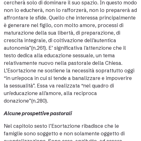
cercherà solo di dominare il suo spazio. In questo modo
non lo educherà, non lo rafforzerà, non lo preparerà ad
affrontare le sfide. Quello che interessa principalmente
è generare nel figlio, con molto amore, processi di
maturazione della sua libertà, di preparazione, di
crescita integrale, di coltivazione dell’autentica
autonomia”(n.261). E’ significativa l’attenzione che il
testo dedica alla educazione sessuale, un tema
relativamente nuovo nella pastorale della Chiesa.
L’Esortazione ne sostiene la necessità soprattutto oggi
“in un’epoca in cui si tende a banalizzare e impoverire
la sessualità”. Essa va realizzata “nel quadro di
un’educazione all’amore, alla reciproca
donazione”(n.280).
Alcune prospettive pastorali
Nel capitolo sesto l’Esortazione ribadisce che le
famiglie sono soggetto e non solamente oggetto di