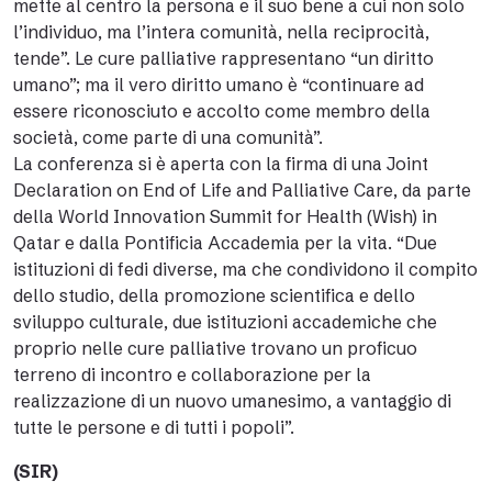
mette al centro la persona e il suo bene a cui non solo
l’individuo, ma l’intera comunità, nella reciprocità,
tende”. Le cure palliative rappresentano “un diritto
umano”; ma il vero diritto umano è “continuare ad
essere riconosciuto e accolto come membro della
società, come parte di una comunità”.
La conferenza si è aperta con la firma di una Joint
Declaration on End of Life and Palliative Care, da parte
della World Innovation Summit for Health (Wish) in
Qatar e dalla Pontificia Accademia per la vita. “Due
istituzioni di fedi diverse, ma che condividono il compito
dello studio, della promozione scientifica e dello
sviluppo culturale, due istituzioni accademiche che
proprio nelle cure palliative trovano un proficuo
terreno di incontro e collaborazione per la
realizzazione di un nuovo umanesimo, a vantaggio di
tutte le persone e di tutti i popoli”.
(SIR)