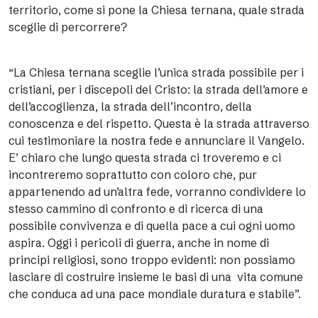
territorio, come si pone la Chiesa ternana, quale strada
sceglie di percorrere?
“La Chiesa ternana sceglie l’unica strada possibile per i
cristiani, per i discepoli del Cristo: la strada dell’amore e
dell’accoglienza, la strada dell’incontro, della
conoscenza e del rispetto. Questa è la strada attraverso
cui testimoniare la nostra fede e annunciare il Vangelo.
E’ chiaro che lungo questa strada ci troveremo e ci
incontreremo soprattutto con coloro che, pur
appartenendo ad un’altra fede, vorranno condividere lo
stesso cammino di confronto e di ricerca di una
possibile convivenza e di quella pace a cui ogni uomo
aspira. Oggi i pericoli di guerra, anche in nome di
principi religiosi, sono troppo evidenti: non possiamo
lasciare di costruire insieme le basi di una vita comune
che conduca ad una pace mondiale duratura e stabile”.