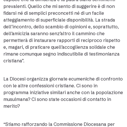
prevalenti. Quello che mi sento di suggerire è di non
fidarsi né di semplici preconcetti né di un facile
atteggiamento di superficiale disponibilità. La strada
dell’incontro, dello scambio di opinioni e, soprattutto,
dell’amicizia saranno senz’altro il cammino che
permetterà di instaurare rapporti di reciproco rispetto
e, magari, di praticare quell’accoglienza solidale che
rimane comunque segno indiscutibile di testimonianza
cristiana”.
La Diocesi organizza giornate ecumeniche di confronto
con le altre confessioni cristiane. Ci sono in
programma iniziative similari anche con la popolazione
musulmana? Ci sono state occasioni di contatto in
merito?
“Stiamo rafforzando la Commissione Diocesana per