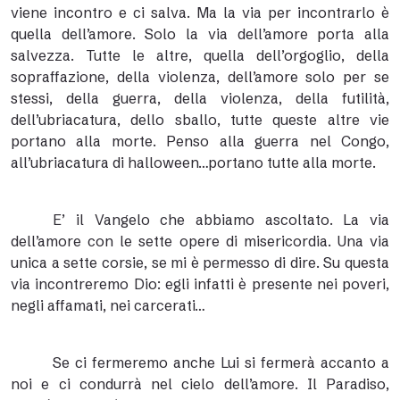
viene incontro e ci salva. Ma la via per incontrarlo è
quella dell’amore. Solo la via dell’amore porta alla
salvezza. Tutte le altre, quella dell’orgoglio, della
sopraffazione, della violenza, dell’amore solo per se
stessi, della guerra, della violenza, della futilità,
dell’ubriacatura, dello sballo, tutte queste altre vie
portano alla morte. Penso alla guerra nel Congo,
all’ubriacatura di halloween…portano tutte alla morte.
E’ il Vangelo che abbiamo ascoltato. La via
dell’amore con le sette opere di misericordia. Una via
unica a sette corsie, se mi è permesso di dire. Su questa
via incontreremo Dio: egli infatti è presente nei poveri,
negli affamati, nei carcerati…
Se ci fermeremo anche Lui si fermerà accanto a
noi e ci condurrà nel cielo dell’amore. Il Paradiso,