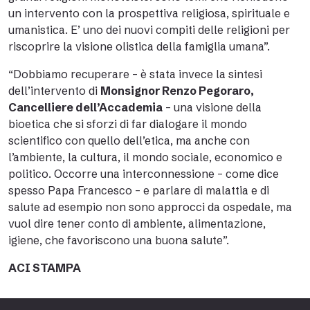
un intervento con la prospettiva religiosa, spirituale e
umanistica. E’ uno dei nuovi compiti delle religioni per
riscoprire la visione olistica della famiglia umana”.
“Dobbiamo recuperare – è stata invece la sintesi
dell’intervento di
Monsignor Renzo Pegoraro,
Cancelliere dell’Accademia
– una visione della
bioetica che si sforzi di far dialogare il mondo
scientifico con quello dell’etica, ma anche con
l’ambiente, la cultura, il mondo sociale, economico e
politico. Occorre una interconnessione – come dice
spesso Papa Francesco – e parlare di malattia e di
salute ad esempio non sono approcci da ospedale, ma
vuol dire tener conto di ambiente, alimentazione,
igiene, che favoriscono una buona salute”.
ACI STAMPA