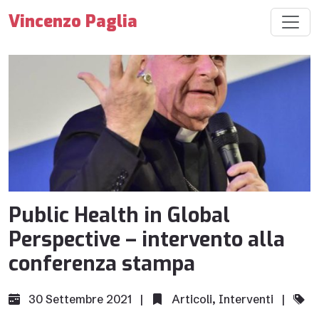
Vincenzo Paglia
Public Health in Global
Perspective – intervento alla
conferenza stampa
30 Settembre 2021 |
Articoli
,
Interventi
|