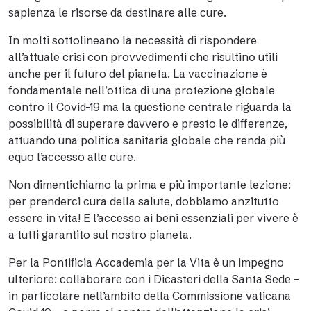
sapienza le risorse da destinare alle cure.
In molti sottolineano la necessità di rispondere
all’attuale crisi con provvedimenti che risultino utili
anche per il futuro del pianeta. La vaccinazione è
fondamentale nell’ottica di una protezione globale
contro il Covid-19 ma la questione centrale riguarda la
possibilità di superare davvero e presto le differenze,
attuando una politica sanitaria globale che renda più
equo l’accesso alle cure.
Non dimentichiamo la prima e più importante lezione:
per prenderci cura della salute, dobbiamo anzitutto
essere in vita! E l’accesso ai beni essenziali per vivere è
a tutti garantito sul nostro pianeta.
Per la Pontificia Accademia per la Vita è un impegno
ulteriore: collaborare con i Dicasteri della Santa Sede –
in particolare nell’ambito della Commissione vaticana