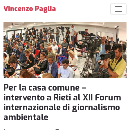
Vincenzo Paglia
Per la casa comune –
intervento a Rieti al XII Forum
internazionale di giornalismo
ambientale