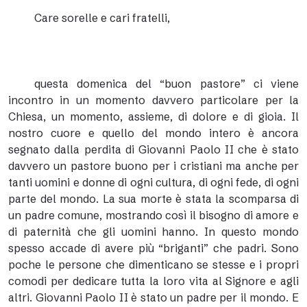
Care sorelle e cari fratelli,
questa domenica del “buon pastore” ci viene
incontro in un momento davvero particolare per la
Chiesa, un momento, assieme, di dolore e di gioia. Il
nostro cuore e quello del mondo intero è ancora
segnato dalla perdita di Giovanni Paolo II che è stato
davvero un pastore buono per i cristiani ma anche per
tanti uomini e donne di ogni cultura, di ogni fede, di ogni
parte del mondo. La sua morte è stata la scomparsa di
un padre comune, mostrando così il bisogno di amore e
di paternità che gli uomini hanno. In questo mondo
spesso accade di avere più “briganti” che padri. Sono
poche le persone che dimenticano se stesse e i propri
comodi per dedicare tutta la loro vita al Signore e agli
altri. Giovanni Paolo II è stato un padre per il mondo. E