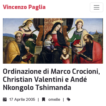
Vincenzo Paglia
Ordinazione di Marco Crocioni,
Christian Valentini e Andé
Nkongolo Tshimanda
17 Aprile 2005 |
omelie
|