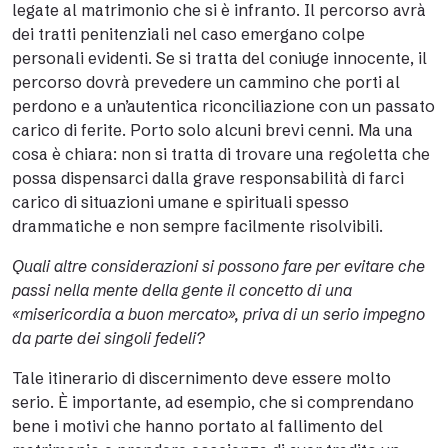
legate al matrimonio che si è infranto. Il percorso avrà
dei tratti penitenziali nel caso emergano colpe
personali evidenti. Se si tratta del coniuge innocente, il
percorso dovrà prevedere un cammino che porti al
perdono e a un’autentica riconciliazione con un passato
carico di ferite. Porto solo alcuni brevi cenni. Ma una
cosa è chiara: non si tratta di trovare una regoletta che
possa dispensarci dalla grave responsabilità di farci
carico di situazioni umane e spirituali spesso
drammatiche e non sempre facilmente risolvibili.
Quali altre considerazioni si possono fare per evitare che
passi nella mente della gente il concetto di una
«misericordia a buon mercato», priva di un serio impegno
da parte dei singoli fedeli?
Tale itinerario di discernimento deve essere molto
serio. È importante, ad esempio, che si comprendano
bene i motivi che hanno portato al fallimento del