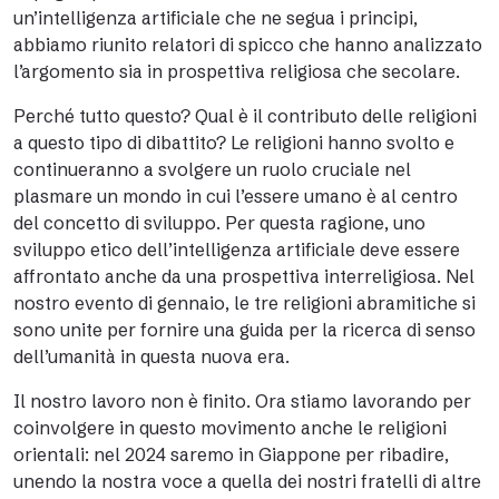
un’intelligenza artificiale che ne segua i principi,
abbiamo riunito relatori di spicco che hanno analizzato
l’argomento sia in prospettiva religiosa che secolare.
Perché tutto questo? Qual è il contributo delle religioni
a questo tipo di dibattito? Le religioni hanno svolto e
continueranno a svolgere un ruolo cruciale nel
plasmare un mondo in cui l’essere umano è al centro
del concetto di sviluppo. Per questa ragione, uno
sviluppo etico dell’intelligenza artificiale deve essere
affrontato anche da una prospettiva interreligiosa. Nel
nostro evento di gennaio, le tre religioni abramitiche si
sono unite per fornire una guida per la ricerca di senso
dell’umanità in questa nuova era.
Il nostro lavoro non è finito. Ora stiamo lavorando per
coinvolgere in questo movimento anche le religioni
orientali: nel 2024 saremo in Giappone per ribadire,
unendo la nostra voce a quella dei nostri fratelli di altre