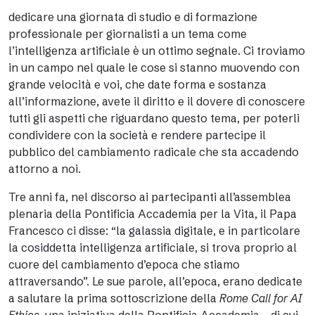
dedicare una giornata di studio e di formazione
professionale per giornalisti a un tema come
l’intelligenza artificiale è un ottimo segnale. Ci troviamo
in un campo nel quale le cose si stanno muovendo con
grande velocità e voi, che date forma e sostanza
all’informazione, avete il diritto e il dovere di conoscere
tutti gli aspetti che riguardano questo tema, per poterli
condividere con la società e rendere partecipe il
pubblico del cambiamento radicale che sta accadendo
attorno a noi.
Tre anni fa, nel discorso ai partecipanti all’assemblea
plenaria della Pontificia Accademia per la Vita, il Papa
Francesco ci disse: “la galassia digitale, e in particolare
la cosiddetta intelligenza artificiale, si trova proprio al
cuore del cambiamento d’epoca che stiamo
attraversando”. Le sue parole, all’epoca, erano dedicate
a salutare la prima sottoscrizione della
Rome Call for AI