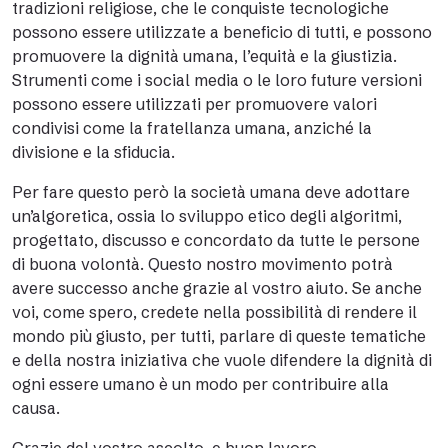
tradizioni religiose, che le conquiste tecnologiche
possono essere utilizzate a beneficio di tutti, e possono
promuovere la dignità umana, l’equità e la giustizia.
Strumenti come i social media o le loro future versioni
possono essere utilizzati per promuovere valori
condivisi come la fratellanza umana, anziché la
divisione e la sfiducia.
Per fare questo però la società umana deve adottare
un’algoretica, ossia lo sviluppo etico degli algoritmi,
progettato, discusso e concordato da tutte le persone
di buona volontà. Questo nostro movimento potrà
avere successo anche grazie al vostro aiuto. Se anche
voi, come spero, credete nella possibilità di rendere il
mondo più giusto, per tutti, parlare di queste tematiche
e della nostra iniziativa che vuole difendere la dignità di
ogni essere umano è un modo per contribuire alla
causa.