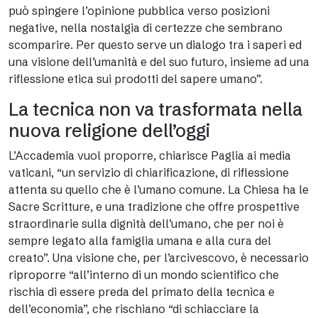
può spingere l’opinione pubblica verso posizioni
negative, nella nostalgia di certezze che sembrano
scomparire. Per questo serve un dialogo tra i saperi ed
una visione dell’umanità e del suo futuro, insieme ad una
riflessione etica sui prodotti del sapere umano”.
La tecnica non va trasformata nella
nuova religione dell’oggi
L’Accademia vuol proporre, chiarisce Paglia ai media
vaticani, “un servizio di chiarificazione, di riflessione
attenta su quello che è l’umano comune. La Chiesa ha le
Sacre Scritture, e una tradizione che offre prospettive
straordinarie sulla dignità dell’umano, che per noi è
sempre legato alla famiglia umana e alla cura del
creato”. Una visione che, per l’arcivescovo, è necessario
riproporre “all’interno di un mondo scientifico che
rischia di essere preda del primato della tecnica e
dell’economia”, che rischiano “di schiacciare la