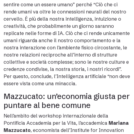
sentire come un essere umano” perché “Ciò che ci
rende umani va oltre le connessioni neurali del nostro
cervello. È più della nostra intelligenza, intuizione o
creatività, che probabilmente un giorno saranno
replicate nelle forme di IA. Ciò che ci rende unicamente
umani riguarda anche il nostro comportamento e la
nostra interazione con l’ambiente fisico circostante, le
nostre relazioni reciproche all’interno di strutture
collettive e società complesse; sono le nostre culture e
credenze condivise, la nostra storia, i nostri ricordi”.
Per questo, conclude, l’Intelligenza artificiale “non deve
essere vista come una minaccia.
Mazzucato: un’economia giusta per
puntare al bene comune
Nell’ambito del workshop internazionale della
Pontificia Accademia per la Vita, l’accademica
Mariana
Mazzucato
, economista dell’Institute for Innovation