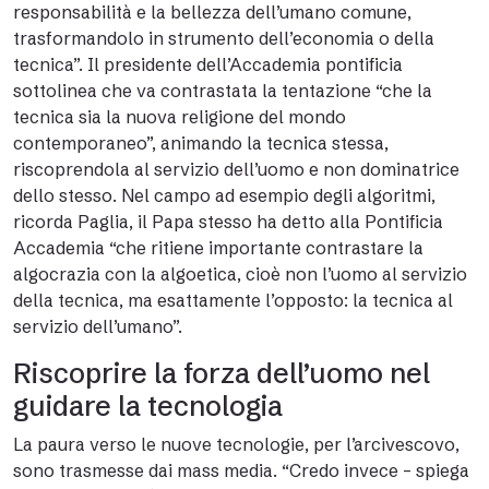
responsabilità e la bellezza dell’umano comune,
trasformandolo in strumento dell’economia o della
tecnica”. Il presidente dell’Accademia pontificia
sottolinea che va contrastata la tentazione “che la
tecnica sia la nuova religione del mondo
contemporaneo”, animando la tecnica stessa,
riscoprendola al servizio dell’uomo e non dominatrice
dello stesso. Nel campo ad esempio degli algoritmi,
ricorda Paglia, il Papa stesso ha detto alla Pontificia
Accademia “che ritiene importante contrastare la
algocrazia con la algoetica, cioè non l’uomo al servizio
della tecnica, ma esattamente l’opposto: la tecnica al
servizio dell’umano”.
Riscoprire la forza dell’uomo nel
guidare la tecnologia
La paura verso le nuove tecnologie, per l’arcivescovo,
sono trasmesse dai mass media. “Credo invece – spiega