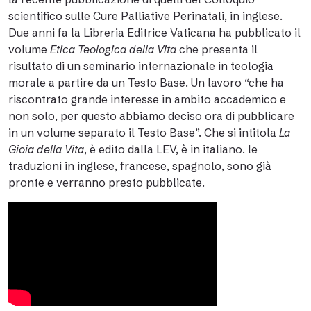
scientifico sulle Cure Palliative Perinatali, in inglese.
Due anni fa la Libreria Editrice Vaticana ha pubblicato il
volume
Etica Teologica della Vita
che presenta il
risultato di un seminario internazionale in teologia
morale a partire da un Testo Base. Un lavoro “che ha
riscontrato grande interesse in ambito accademico e
non solo, per questo abbiamo deciso ora di pubblicare
in un volume separato il Testo Base”. Che si intitola
La
Gioia della Vita
, è edito dalla LEV, è in italiano. le
traduzioni in inglese, francese, spagnolo, sono già
pronte e verranno presto pubblicate.