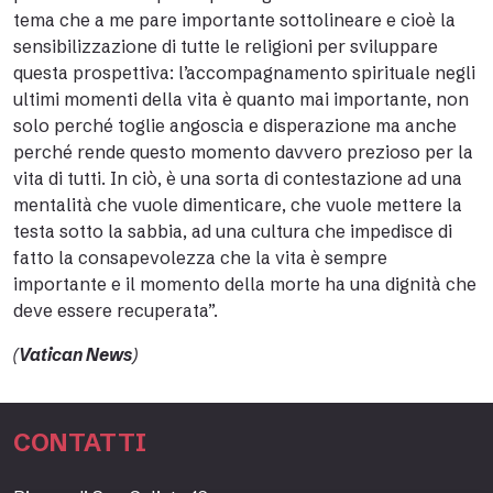
tema che a me pare importante sottolineare e cioè la
sensibilizzazione di tutte le religioni per sviluppare
questa prospettiva: l’accompagnamento spirituale negli
ultimi momenti della vita è quanto mai importante, non
solo perché toglie angoscia e disperazione ma anche
perché rende questo momento davvero prezioso per la
vita di tutti. In ciò, è una sorta di contestazione ad una
mentalità che vuole dimenticare, che vuole mettere la
testa sotto la sabbia, ad una cultura che impedisce di
fatto la consapevolezza che la vita è sempre
importante e il momento della morte ha una dignità che
deve essere recuperata”.
(
Vatican News
)
CONTATTI