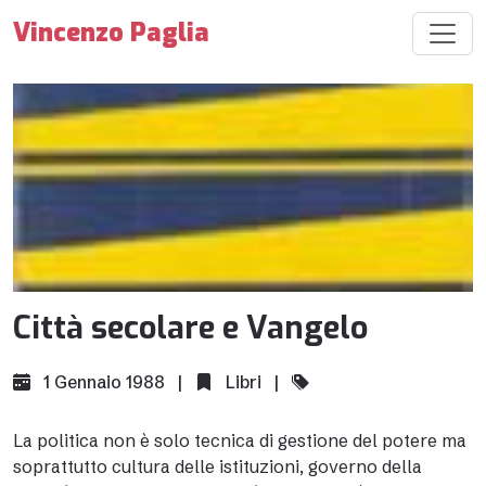
Vincenzo Paglia
Città secolare e Vangelo
1 Gennaio 1988 |
Libri
|
La politica non è solo tecnica di gestione del potere ma
soprattutto cultura delle istituzioni, governo della