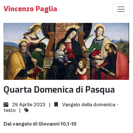
Vincenzo Paglia
Quarta Domenica di Pasqua
29 Aprile 2023 |
Vangelo della domenica -
testo
|
Dal vangelo di Giovanni 10,1-10