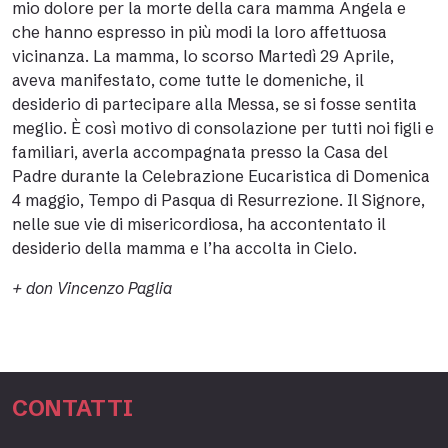
mio dolore per la morte della cara mamma Angela e
che hanno espresso in più modi la loro affettuosa
vicinanza. La mamma, lo scorso Martedì 29 Aprile,
aveva manifestato, come tutte le domeniche, il
desiderio di partecipare alla Messa, se si fosse sentita
meglio. È così motivo di consolazione per tutti noi figli e
familiari, averla accompagnata presso la Casa del
Padre durante la Celebrazione Eucaristica di Domenica
4 maggio, Tempo di Pasqua di Resurrezione. Il Signore,
nelle sue vie di misericordiosa, ha accontentato il
desiderio della mamma e l’ha accolta in Cielo.
+ don Vincenzo Paglia
CONTATTI