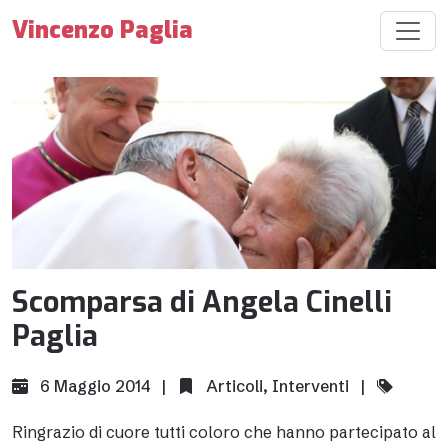
Vincenzo Paglia
Scomparsa di Angela Cinelli
Paglia
6 Maggio 2014 |
Articoli
,
Interventi
|
Ringrazio di cuore tutti coloro che hanno partecipato al