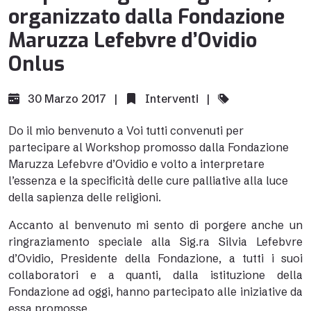
organizzato dalla Fondazione
Maruzza Lefebvre d’Ovidio
Onlus
30 Marzo 2017 |
Interventi
|
Do il mio benvenuto a Voi tutti convenuti per
partecipare al Workshop promosso dalla Fondazione
Maruzza Lefebvre d’Ovidio e volto a interpretare
l’essenza e la specificità delle cure palliative alla luce
della sapienza delle religioni.
Accanto al benvenuto mi sento di porgere anche un
ringraziamento speciale alla Sig.ra Silvia Lefebvre
d’Ovidio, Presidente della Fondazione, a tutti i suoi
collaboratori e a quanti, dalla istituzione della
Fondazione ad oggi, hanno partecipato alle iniziative da
essa promosse.