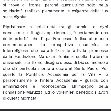
si trova di fronte, perché quest’ultimo solo nella
solidarietà realizza pienamente le esigenze della sua
stesa dignità.
Ripristinare la solidarietà tra gli uomini, di ogni
condizione e di ogni appartenenza, è certamente una
delle priorità che Papa Francesco indica al mondo
contemporaneo. La prospettiva ecumenica e
interreligiosa che caratterizza le attività promosse
dalla Fondazione Maruzza richiama quella fraternità
universale iscritta nel disegno stesso di Dio sul mondo e
che sta particolarmente a cuore al Santo Padre. Per
questo la Pontificia Accademia per la Vita – io
personalmente e l’intera Accademia – guarda con
ammirazione e riconoscenza all’impegno della
Fondazione Maruzza. Ed io volentieri benedico i lavori
di questa giornata.