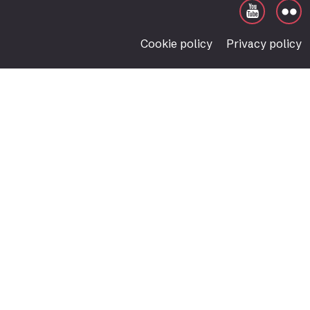
Cookie policy
Privacy policy