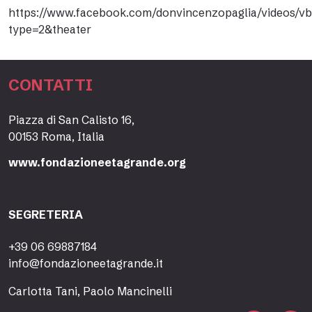
https://www.facebook.com/donvincenzopaglia/videos/vb
type=2&theater
CONTATTI
Piazza di San Calisto 16,
00153 Roma, Italia
www.fondazioneetagrande.org
SEGRETERIA
+39 06 69887184
info@fondazioneetagrande.it
Carlotta Tani, Paolo Mancinelli