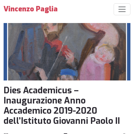
Vincenzo Paglia
Dies Academicus –
Inaugurazione Anno
Accademico 2019-2020
dell’Istituto Giovanni Paolo II