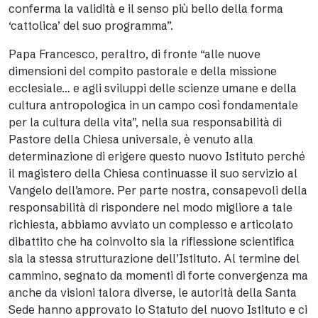
conferma la validità e il senso più bello della forma
‘cattolica’ del suo programma”.
Papa Francesco, peraltro, di fronte “alle nuove
dimensioni del compito pastorale e della missione
ecclesiale… e agli sviluppi delle scienze umane e della
cultura antropologica in un campo così fondamentale
per la cultura della vita”, nella sua responsabilità di
Pastore della Chiesa universale, è venuto alla
determinazione di erigere questo nuovo Istituto perché
il magistero della Chiesa continuasse il suo servizio al
Vangelo dell’amore. Per parte nostra, consapevoli della
responsabilità di rispondere nel modo migliore a tale
richiesta, abbiamo avviato un complesso e articolato
dibattito che ha coinvolto sia la riflessione scientifica
sia la stessa strutturazione dell’Istituto. Al termine del
cammino, segnato da momenti di forte convergenza ma
anche da visioni talora diverse, le autorità della Santa
Sede hanno approvato lo Statuto del nuovo Istituto e ci