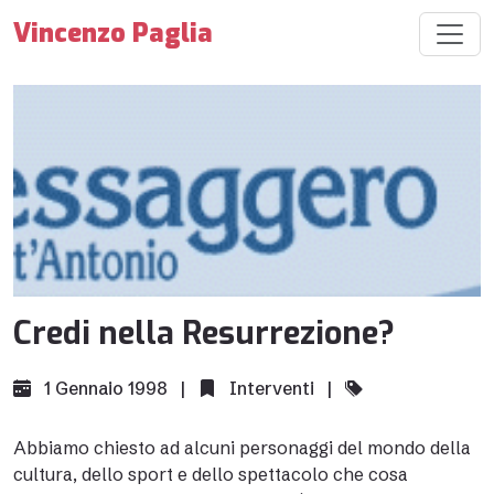
Vincenzo Paglia
Credi nella Resurrezione?
1 Gennaio 1998 |
Interventi
|
Abbiamo chiesto ad alcuni personaggi del mondo della
cultura, dello sport e dello spettacolo che cosa