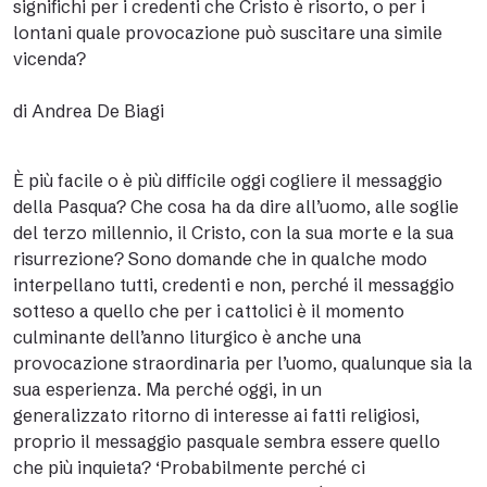
significhi per i credenti che Cristo è risorto, o per i
lontani quale provocazione può suscitare una simile
vicenda?
di Andrea De Biagi
È più facile o è più difficile oggi cogliere il messaggio
della Pasqua? Che cosa ha da dire all’uomo, alle soglie
del terzo millennio, il Cristo, con la sua morte e la sua
risurrezione? Sono domande che in qualche modo
interpellano tutti, credenti e non, perché il messaggio
sotteso a quello che per i cattolici è il momento
culminante dell’anno liturgico è anche una
provocazione straordinaria per l’uomo, qualunque sia la
sua esperienza. Ma perché oggi, in un
generalizzato ritorno di interesse ai fatti religiosi,
proprio il messaggio pasquale sembra essere quello
che più inquieta? ‘Probabilmente perché ci