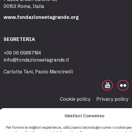
00153 Roma, Italia
www.fondazioneetagrande.org
SEGRETERIA
+39 06 69887184
info@fondazioneetagrande.it
Carlotta Tani, Paolo Mancinelli
Cookie policy
Privacy policy
Gestisci Consenso
Per fornire le migliori esperienze, utilizziamo tecnologie come i cookie p