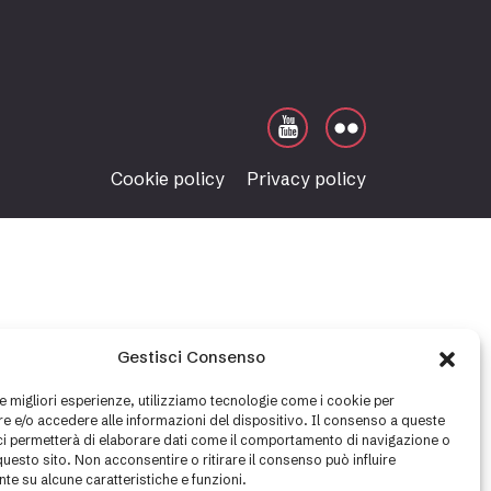
Cookie policy
Privacy policy
Gestisci Consenso
le migliori esperienze, utilizziamo tecnologie come i cookie per
 e/o accedere alle informazioni del dispositivo. Il consenso a queste
ci permetterà di elaborare dati come il comportamento di navigazione o
questo sito. Non acconsentire o ritirare il consenso può influire
te su alcune caratteristiche e funzioni.