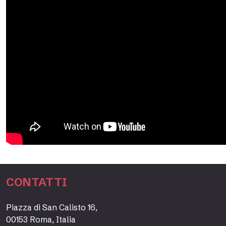
CONTATTI
Piazza di San Calisto 16,
00153 Roma, Italia