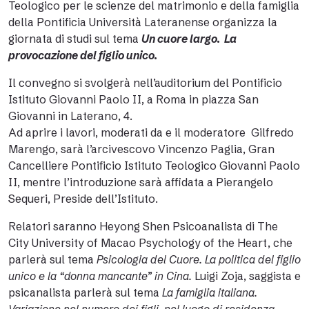
Teologico per le scienze del matrimonio e della famiglia
della Pontificia Università Lateranense organizza la
giornata di studi sul tema
Un cuore largo. La
provocazione del figlio unico.
Il convegno si svolgerà nell’auditorium del Pontificio
Istituto Giovanni Paolo II, a Roma in piazza San
Giovanni in Laterano, 4.
Ad aprire i lavori, moderati da e il moderatore Gilfredo
Marengo, sarà l’arcivescovo Vincenzo Paglia, Gran
Cancelliere Pontificio Istituto Teologico Giovanni Paolo
II, mentre l’introduzione sarà affidata a Pierangelo
Sequeri, Preside dell’Istituto.
Relatori saranno Heyong Shen Psicoanalista di The
City University of Macao Psychology of the Heart, che
parlerà sul tema
Psicologia del Cuore. La politica del figlio
unico e la “donna mancante” in Cina.
Luigi Zoja, saggista e
psicanalista parlerà sul tema
La famiglia italiana.