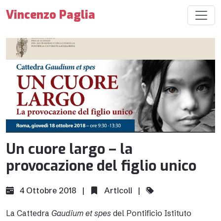
Vincenzo Paglia
Un cuore largo – la
provocazione del figlio unico
4 Ottobre 2018 |
Articoli
|
La Cattedra
Gaudium et spes
del Pontificio Istituto