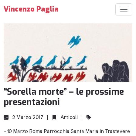
Vincenzo Paglia
“Sorella morte” – le prossime
presentazioni
2 Marzo 2017 |
Articoli
|
– 10 Marzo Roma Parrocchia Santa Maria in Trastevere