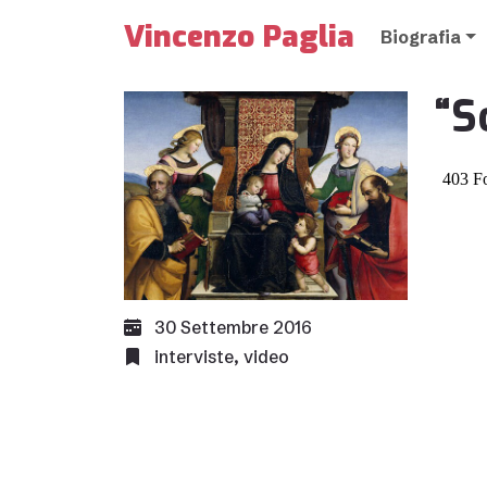
Vincenzo Paglia
Biografia
“S
30 Settembre 2016
interviste
,
video