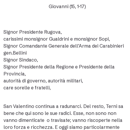
Giovanni (15, 1-17)
Signor Presidente Rugova,
carissimi monsignor Gualdrini e monsignor Sopi,
Signor Comandante Generale dell’Arma dei Carabinieri
gen.Bellini
Signor Sindaco,
Signor Presidente della Regione e Presidente della
Provincia,
autorità di governo, autorità militari,
care sorelle e fratelli,
San Valentino continua a radunarci. Del resto, Terni sa
bene che qui sono le sue radici. Esse, non sono non
vanno dimenticate o travisate; vanno riscoperte nella
loro forza e ricchezza. E oggi siamo particolarmente