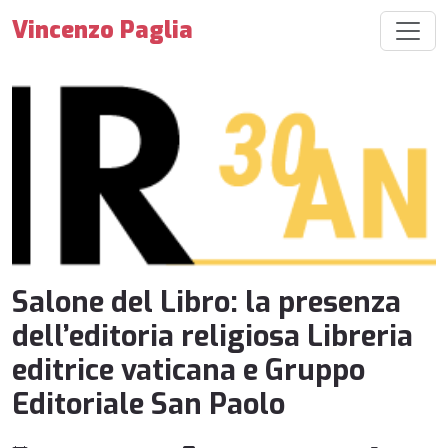
Vincenzo Paglia
Salone del Libro: la presenza
dell’editoria religiosa Libreria
editrice vaticana e Gruppo
Editoriale San Paolo