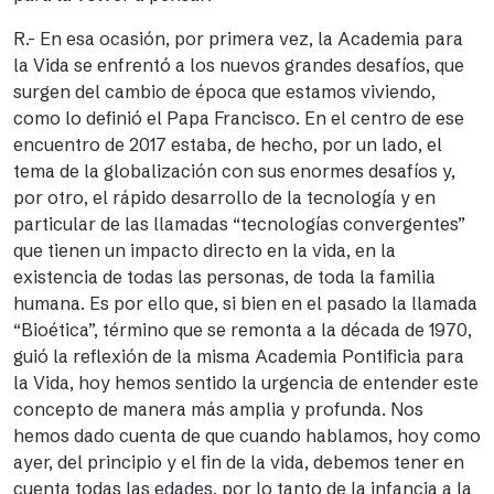
R.- En esa ocasión, por primera vez, la Academia para
la Vida se enfrentó a los nuevos grandes desafíos, que
surgen del cambio de época que estamos viviendo,
como lo definió el Papa Francisco. En el centro de ese
encuentro de 2017 estaba, de hecho, por un lado, el
tema de la globalización con sus enormes desafíos y,
por otro, el rápido desarrollo de la tecnología y en
particular de las llamadas “tecnologías convergentes”
que tienen un impacto directo en la vida, en la
existencia de todas las personas, de toda la familia
humana. Es por ello que, si bien en el pasado la llamada
“Bioética”, término que se remonta a la década de 1970,
guió la reflexión de la misma Academia Pontificia para
la Vida, hoy hemos sentido la urgencia de entender este
concepto de manera más amplia y profunda. Nos
hemos dado cuenta de que cuando hablamos, hoy como
ayer, del principio y el fin de la vida, debemos tener en
cuenta todas las edades, por lo tanto de la infancia a la