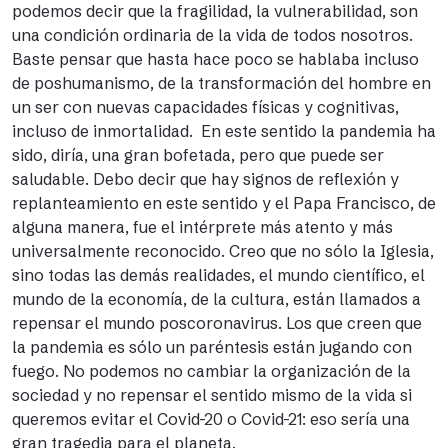
podemos decir que la fragilidad, la vulnerabilidad, son
una condición ordinaria de la vida de todos nosotros.
Baste pensar que hasta hace poco se hablaba incluso
de poshumanismo, de la transformación del hombre en
un ser con nuevas capacidades físicas y cognitivas,
incluso de inmortalidad. En este sentido la pandemia ha
sido, diría, una gran bofetada, pero que puede ser
saludable. Debo decir que hay signos de reflexión y
replanteamiento en este sentido y el Papa Francisco, de
alguna manera, fue el intérprete más atento y más
universalmente reconocido. Creo que no sólo la Iglesia,
sino todas las demás realidades, el mundo científico, el
mundo de la economía, de la cultura, están llamados a
repensar el mundo poscoronavirus. Los que creen que
la pandemia es sólo un paréntesis están jugando con
fuego. No podemos no cambiar la organización de la
sociedad y no repensar el sentido mismo de la vida si
queremos evitar el Covid-20 o Covid-21: eso sería una
gran tragedia para el planeta.