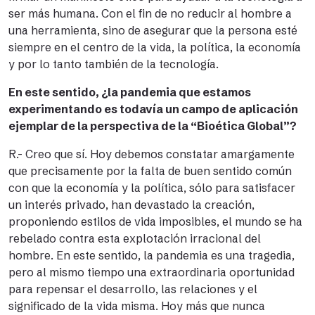
ser más humana. Con el fin de no reducir al hombre a
una herramienta, sino de asegurar que la persona esté
siempre en el centro de la vida, la política, la economía
y por lo tanto también de la tecnología.
En este sentido, ¿la pandemia que estamos
experimentando es todavía un campo de aplicación
ejemplar de la perspectiva de la “Bioética Global”?
R.- Creo que sí. Hoy debemos constatar amargamente
que precisamente por la falta de buen sentido común
con que la economía y la política, sólo para satisfacer
un interés privado, han devastado la creación,
proponiendo estilos de vida imposibles, el mundo se ha
rebelado contra esta explotación irracional del
hombre. En este sentido, la pandemia es una tragedia,
pero al mismo tiempo una extraordinaria oportunidad
para repensar el desarrollo, las relaciones y el
significado de la vida misma. Hoy más que nunca