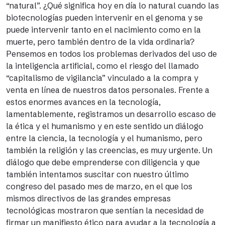
“natural”. ¿Qué significa hoy en día lo natural cuando las
biotecnologías pueden intervenir en el genoma y se
puede intervenir tanto en el nacimiento como en la
muerte, pero también dentro de la vida ordinaria?
Pensemos en todos los problemas derivados del uso de
la inteligencia artificial, como el riesgo del llamado
“capitalismo de vigilancia” vinculado a la compra y
venta en línea de nuestros datos personales. Frente a
estos enormes avances en la tecnología,
lamentablemente, registramos un desarrollo escaso de
la ética y el humanismo y en este sentido un diálogo
entre la ciencia, la tecnología y el humanismo, pero
también la religión y las creencias, es muy urgente. Un
diálogo que debe emprenderse con diligencia y que
también intentamos suscitar con nuestro último
congreso del pasado mes de marzo, en el que los
mismos directivos de las grandes empresas
tecnológicas mostraron que sentían la necesidad de
firmar un manifiesto ético para ayudar a la tecnología a