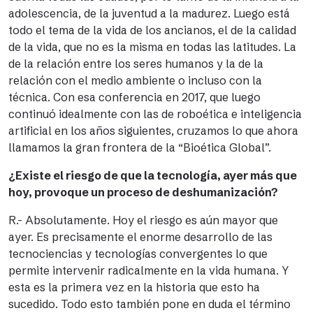
adolescencia, de la juventud a la madurez. Luego está
todo el tema de la vida de los ancianos, el de la calidad
de la vida, que no es la misma en todas las latitudes. La
de la relación entre los seres humanos y la de la
relación con el medio ambiente o incluso con la
técnica. Con esa conferencia en 2017, que luego
continuó idealmente con las de roboética e inteligencia
artificial en los años siguientes, cruzamos lo que ahora
llamamos la gran frontera de la “Bioética Global”.
¿Existe el riesgo de que la tecnología, ayer más que
hoy, provoque un proceso de deshumanización?
R.- Absolutamente. Hoy el riesgo es aún mayor que
ayer. Es precisamente el enorme desarrollo de las
tecnociencias y tecnologías convergentes lo que
permite intervenir radicalmente en la vida humana. Y
esta es la primera vez en la historia que esto ha
sucedido. Todo esto también pone en duda el término