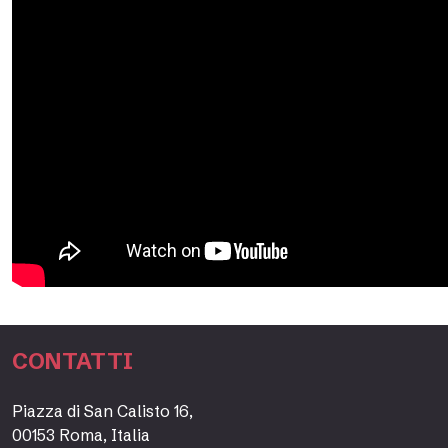
CONTATTI
Piazza di San Calisto 16,
00153 Roma, Italia