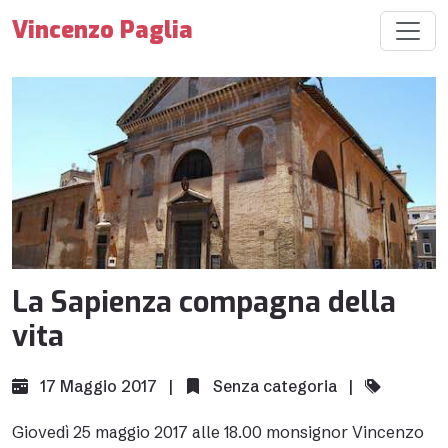
Vincenzo Paglia
La Sapienza compagna della
vita
17 Maggio 2017 |
Senza categoria
|
Giovedì 25 maggio 2017 alle 18.00 monsignor Vincenzo