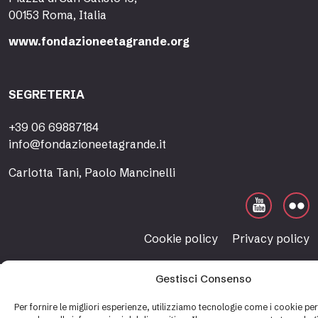
00153 Roma, Italia
www.fondazioneetagrande.org
SEGRETERIA
+39 06 69887184
info@fondazioneetagrande.it
Carlotta Tani, Paolo Mancinelli
Cookie policy
Privacy policy
Gestisci Consenso
Per fornire le migliori esperienze, utilizziamo tecnologie come i cookie p