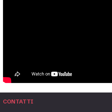
CONTATTI