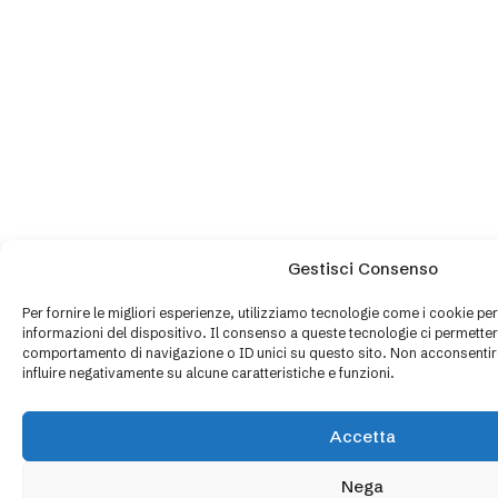
Gestisci Consenso
Per fornire le migliori esperienze, utilizziamo tecnologie come i cookie p
informazioni del dispositivo. Il consenso a queste tecnologie ci permetter
comportamento di navigazione o ID unici su questo sito. Non acconsentire
influire negativamente su alcune caratteristiche e funzioni.
Accetta
Nega