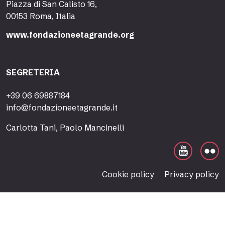
Piazza di San Calisto 16,
00153 Roma, Italia
www.fondazioneetagrande.org
SEGRETERIA
+39 06 69887184
info@fondazioneetagrande.it
Carlotta Tani, Paolo Mancinelli
Cookie policy
Privacy policy