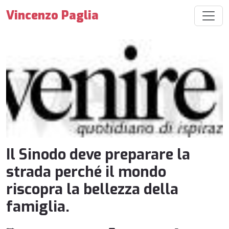
Vincenzo Paglia
Il Sinodo deve preparare la
strada perché il mondo
riscopra la bellezza della
famiglia.