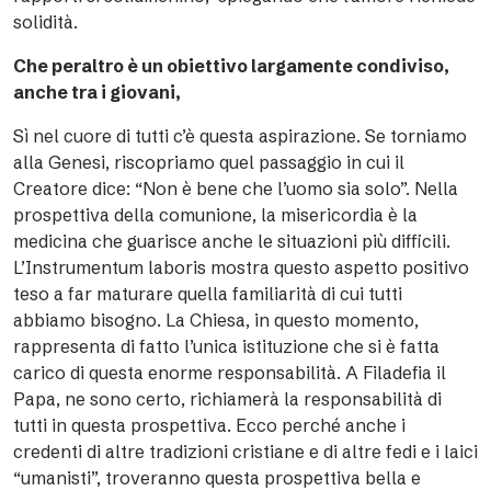
solidità.
Che peraltro è un obiettivo largamente condiviso,
anche tra i giovani,
Sì nel cuore di tutti c’è questa aspirazione. Se torniamo
alla Genesi, riscopriamo quel passaggio in cui il
Creatore dice: “Non è bene che l’uomo sia solo”. Nella
prospettiva della comunione, la misericordia è la
medicina che guarisce anche le situazioni più difficili.
L’Instrumentum laboris mostra questo aspetto positivo
teso a far maturare quella familiarità di cui tutti
abbiamo bisogno. La Chiesa, in questo momento,
rappresenta di fatto l’unica istituzione che si è fatta
carico di questa enorme responsabilità. A Filadefia il
Papa, ne sono certo, richiamerà la responsabilità di
tutti in questa prospettiva. Ecco perché anche i
credenti di altre tradizioni cristiane e di altre fedi e i laici
“umanisti”, troveranno questa prospettiva bella e