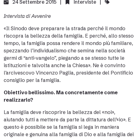
24 Settembre 2015 |
interviste
|
Intervista di Avvenire
«Il Sinodo deve preparare la strada perché il mondo
riscopra la bellezza della famiglia. E perché, allo stesso
tempo, la famiglia possa rendere il mondo più familiare,
spezzando l’individualismo che semina nella società
germi di “anti-vangelo”, piegando a se stesso tutte le
istituzioni e talvolta anche la Chiesa». Ne è convinto
l’arcivescovo Vincenzo Paglia, presidente del Pontificio
consiglio per la famiglia.
Obiettivo bellissimo. Ma concretamente come
realizzarlo?
La famiglia deve riscoprire la bellezza del «noi»,
aiutando tutti a mettere da parte la dittatura dell’«io». E
questo è possibile se la famiglia si lega in maniera
originale e genuina alla famiglia di Dio e alla famiglia dei