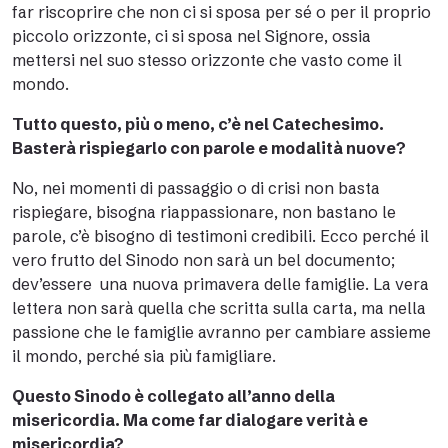
far riscoprire che non ci si sposa per sé o per il proprio
piccolo orizzonte, ci si sposa nel Signore, ossia
mettersi nel suo stesso orizzonte che vasto come il
mondo.
Tutto questo, più o meno, c’è nel Catechesimo.
Basterà rispiegarlo con parole e modalità nuove?
No, nei momenti di passaggio o di crisi non basta
rispiegare, bisogna riappassionare, non bastano le
parole, c’è bisogno di testimoni credibili. Ecco perché il
vero frutto del Sinodo non sarà un bel documento;
dev’essere una nuova primavera delle famiglie. La vera
lettera non sarà quella che scritta sulla carta, ma nella
passione che le famiglie avranno per cambiare assieme
il mondo, perché sia più famigliare.
Questo Sinodo è collegato all’anno della
misericordia. Ma come far dialogare verità e
misericordia?