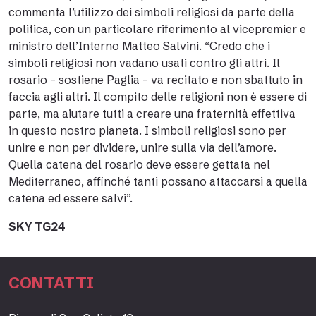
commenta l’utilizzo dei simboli religiosi da parte della
politica, con un particolare riferimento al vicepremier e
ministro dell’Interno Matteo Salvini. “Credo che i
simboli religiosi non vadano usati contro gli altri. Il
rosario – sostiene Paglia – va recitato e non sbattuto in
faccia agli altri. Il compito delle religioni non è essere di
parte, ma aiutare tutti a creare una fraternità effettiva
in questo nostro pianeta. I simboli religiosi sono per
unire e non per dividere, unire sulla via dell’amore.
Quella catena del rosario deve essere gettata nel
Mediterraneo, affinché tanti possano attaccarsi a quella
catena ed essere salvi”.
SKY TG24
CONTATTI