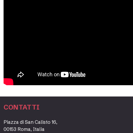
CONTATTI
Piazza di San Calisto 16,
00153 Roma, Italia