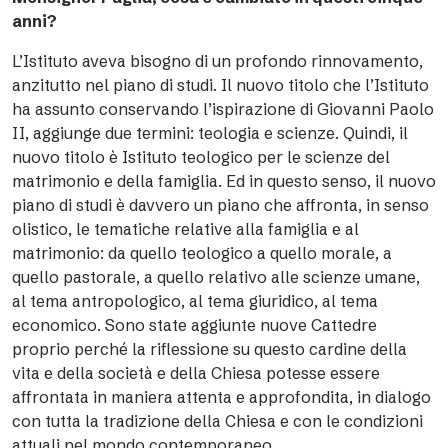
anni?
L’Istituto aveva bisogno di un profondo rinnovamento,
anzitutto nel piano di studi. Il nuovo titolo che l’Istituto
ha assunto conservando l’ispirazione di Giovanni Paolo
II, aggiunge due termini: teologia e scienze. Quindi, il
nuovo titolo è Istituto teologico per le scienze del
matrimonio e della famiglia. Ed in questo senso, il nuovo
piano di studi è davvero un piano che affronta, in senso
olistico, le tematiche relative alla famiglia e al
matrimonio: da quello teologico a quello morale, a
quello pastorale, a quello relativo alle scienze umane,
al tema antropologico, al tema giuridico, al tema
economico. Sono state aggiunte nuove Cattedre
proprio perché la riflessione su questo cardine della
vita e della società e della Chiesa potesse essere
affrontata in maniera attenta e approfondita, in dialogo
con tutta la tradizione della Chiesa e con le condizioni
attuali nel mondo contemporaneo.