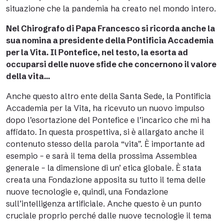
situazione che la pandemia ha creato nel mondo intero.
Nel Chirografo di Papa Francesco si ricorda anche la
sua nomina a presidente della Pontificia Accademia
per la Vita. Il Pontefice, nel testo, la esorta ad
occuparsi delle nuove sfide che concernono il valore
della vita…
Anche questo altro ente della Santa Sede, la Pontificia
Accademia per la Vita, ha ricevuto un nuovo impulso
dopo l’esortazione del Pontefice e l’incarico che mi ha
affidato. In questa prospettiva, si è allargato anche il
contenuto stesso della parola “vita”. È importante ad
esempio – e sarà il tema della prossima Assemblea
generale – la dimensione di un’ etica globale. È stata
creata una Fondazione apposita su tutto il tema delle
nuove tecnologie e, quindi, una
Fondazione
sull’intelligenza artificiale
. Anche questo è un punto
cruciale proprio perché dalle nuove tecnologie il tema