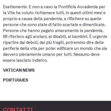
Esattamente. E non a caso la Pontificia Accademia per
la Vita ha voluto richiamare tutti, in questi ultimi mesi e
proprio a causa della pandemia, a riflettere su quelle
persone che sono state di fatto scartate e dimenticate.
Persone che hanno pagato amaramente la pandemia.
Mi riferisco agli anziani, ai disabili, ai bambini. È urgente
ripartire dai deboli, dai più fragili, potremmo dire delle
periferie della vita per poter edificare un mondo che sia
davvero pienamente umano per tutti. Nessuno deve
essere lasciato indietro.
VATICAN NEWS
PORTUGUES
CONTATTI