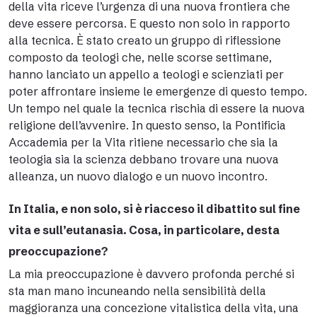
della vita riceve l’urgenza di una nuova frontiera che
deve essere percorsa. E questo non solo in rapporto
alla tecnica. È stato creato un gruppo di riflessione
composto da teologi che, nelle scorse settimane,
hanno lanciato un appello a teologi e scienziati per
poter affrontare insieme le emergenze di questo tempo.
Un tempo nel quale la tecnica rischia di essere la nuova
religione dell’avvenire. In questo senso, la Pontificia
Accademia per la Vita ritiene necessario che sia la
teologia sia la scienza debbano trovare una nuova
alleanza, un nuovo dialogo e un nuovo incontro.
In Italia, e non solo, si è riacceso il dibattito sul fine
vita e sull’eutanasia. Cosa, in particolare, desta
preoccupazione?
La mia preoccupazione è davvero profonda perché si
sta man mano incuneando nella sensibilità della
maggioranza una concezione vitalistica della vita, una