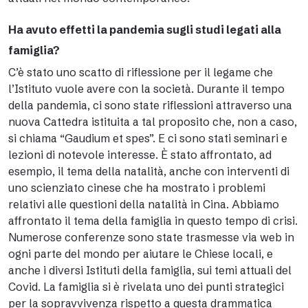
Ha avuto effetti la pandemia sugli studi legati alla
famiglia?
C’è stato uno scatto di riflessione per il legame che
l’Istituto vuole avere con la società. Durante il tempo
della pandemia, ci sono state riflessioni attraverso una
nuova Cattedra istituita a tal proposito che, non a caso,
si chiama “Gaudium et spes”. E ci sono stati seminari e
lezioni di notevole interesse. È stato affrontato, ad
esempio, il tema della natalità, anche con interventi di
uno scienziato cinese che ha mostrato i problemi
relativi alle questioni della natalità in Cina. Abbiamo
affrontato il tema della famiglia in questo tempo di crisi.
Numerose conferenze sono state trasmesse via web in
ogni parte del mondo per aiutare le Chiese locali, e
anche i diversi Istituti della famiglia, sui temi attuali del
Covid. La famiglia si è rivelata uno dei punti strategici
per la sopravvivenza rispetto a questa drammatica