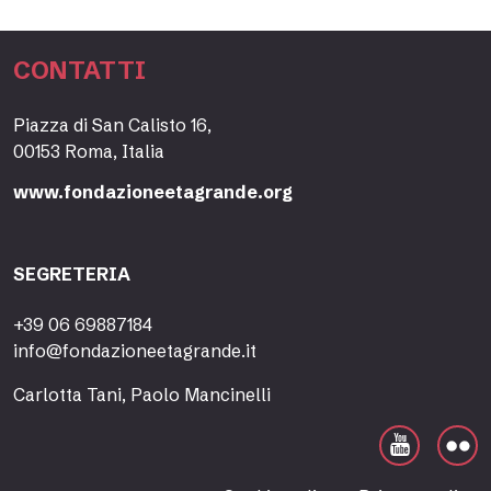
CONTATTI
Piazza di San Calisto 16,
00153 Roma, Italia
www.fondazioneetagrande.org
SEGRETERIA
+39 06 69887184
info@fondazioneetagrande.it
Carlotta Tani, Paolo Mancinelli