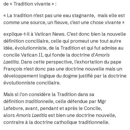
de « Tradition vivante » :
« La tradition n’est pas une eau stagnante, mais elle est
comme une source, un fleuve, c’est une chose vivante »
explique-t-il à
Vatican News
.
C’est donc bien la nouvelle
définition conciliaire, celle qui promeut une tout autre
idée, évolutionniste, de la Tradition et qui fut admise au
concile Vatican II, qui fonde la doctrine d’
Amoris
Laetitia
. Dans cette perspective, l’exhortation du pape
François n’est donc pas une doctrine nouvelle mais un
développement logique du dogme justifié par la doctrine
évolutionniste conciliaire.
Mais si l’on considère la Tradition dans sa
définition
traditionnelle
, celle défendue par Mgr
Lefebvre, avant, pendant et après le Concile,
alors
Amoris Laetitia
est bien une doctrine nouvelle,
contraire à la doctrine catholique traditionnelle.